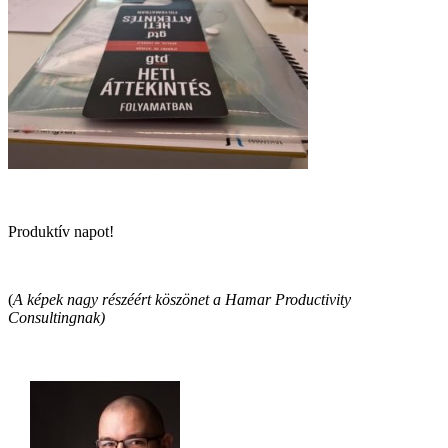
Produktív napot!
(
A képek nagy részéért köszönet a Hamar Productivity
Consultingnak)