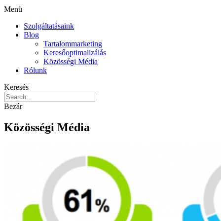
Menü
Szolgáltatásaink
Blog
Tartalommarketing
Keresőoptimalizálás
Közösségi Média
Rólunk
Keresés
Bezár
Közösségi Média