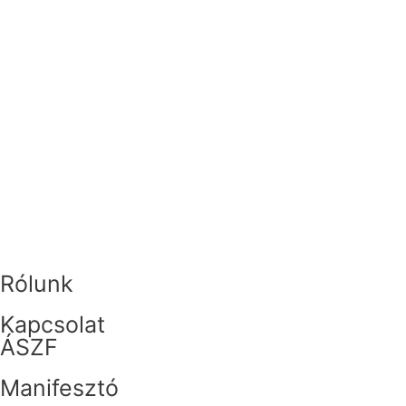
Rólunk
Kapcsolat
ÁSZF
Manifesztó