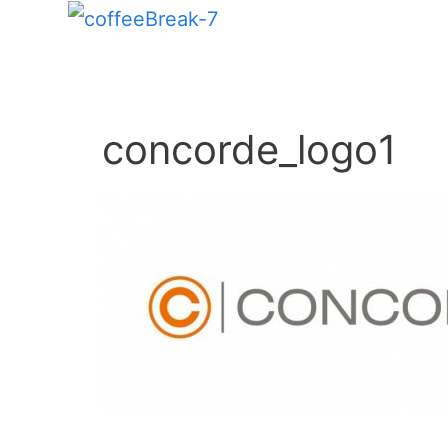
concorde_logo1