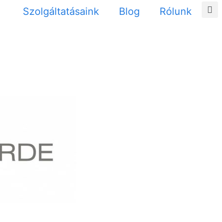
Szolgáltatásaink
Blog
Rólunk