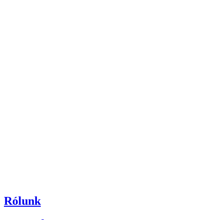
Rólunk