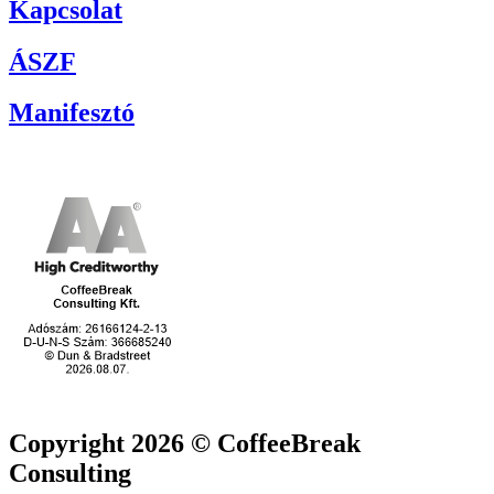
Kapcsolat
ÁSZF
Manifesztó
Copyright 2026 © CoffeeBreak
Consulting