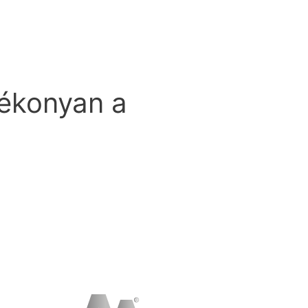
tékonyan a