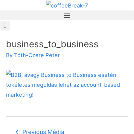
business_to_business
By
Tóth-Czere Péter
←
Previous Média