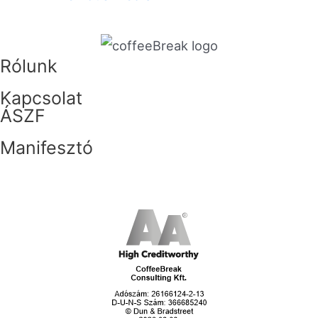
Rólunk
Kapcsolat
ÁSZF
Manifesztó