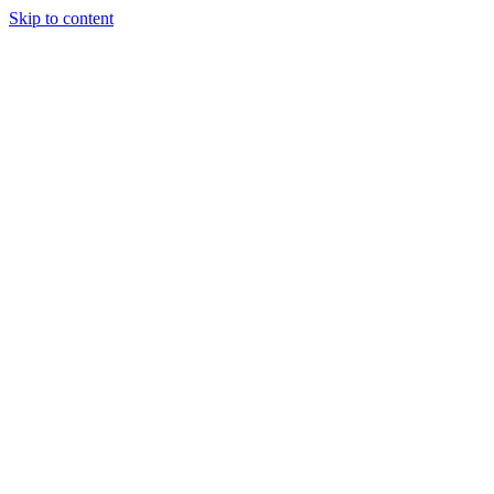
Skip to content