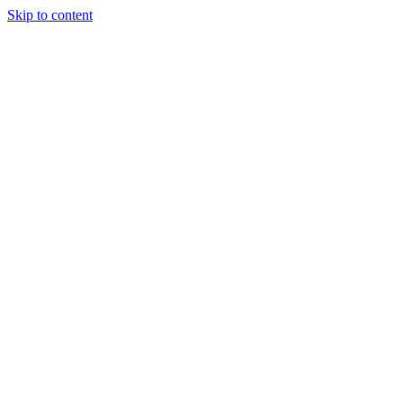
Skip to content