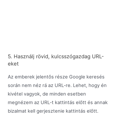
5. Használj rövid, kulcsszógazdag URL-
eket
Az emberek jelentős része Google keresés
során nem néz rá az URL-re. Lehet, hogy én
kivétel vagyok, de minden esetben
megnézem az URL-t kattintás előtt és annak
bizalmat kell gerjesztenie kattintás előtt.