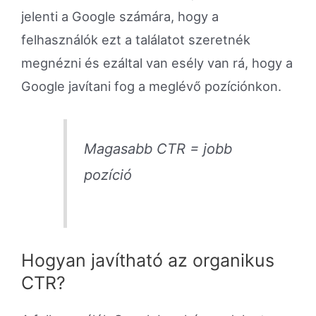
jelenti a Google számára, hogy a
felhasználók ezt a találatot szeretnék
megnézni és ezáltal van esély van rá, hogy a
Google javítani fog a meglévő pozíciónkon.
Magasabb CTR = jobb
pozíció
Hogyan javítható az organikus
CTR?