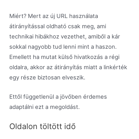
Miért? Mert az új URL használata
átirányítással oldható csak meg, ami
technikai hibákhoz vezethet, amiből a kár
sokkal nagyobb tud lenni mint a haszon.
Emellett ha mutat külső hivatkozás a régi
oldalra, akkor az átirányítás miatt a linkérték
egy része biztosan elveszik.
Ettől függetlenül a jövőben érdemes
adaptálni ezt a megoldást.
Oldalon töltött idő