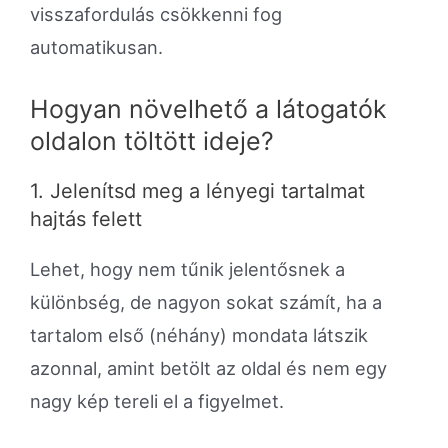
visszafordulás csökkenni fog
automatikusan.
Hogyan növelhető a látogatók
oldalon töltött ideje?
1. Jelenítsd meg a lényegi tartalmat
hajtás felett
Lehet, hogy nem tűnik jelentősnek a
különbség, de nagyon sokat számít, ha a
tartalom első (néhány) mondata látszik
azonnal, amint betölt az oldal és nem egy
nagy kép tereli el a figyelmet.