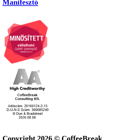
Manifesztó
Copyright 2026 © CoffeeBreak