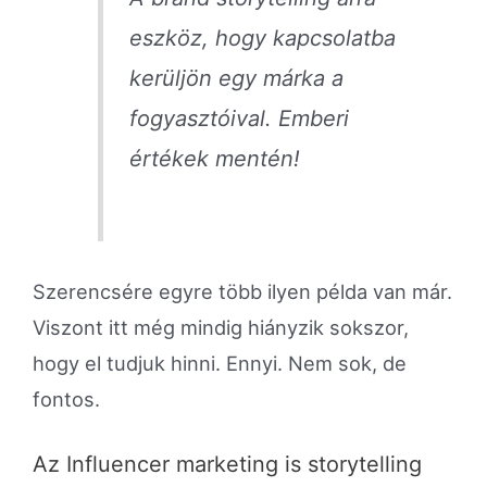
eszköz, hogy kapcsolatba
kerüljön egy márka a
fogyasztóival. Emberi
értékek mentén!
Szerencsére egyre több ilyen példa van már.
Viszont itt még mindig hiányzik sokszor,
hogy el tudjuk hinni. Ennyi. Nem sok, de
fontos.
Az Influencer marketing is storytelling