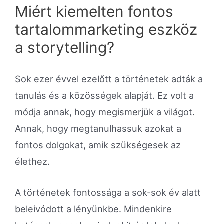
Miért kiemelten fontos
tartalommarketing eszköz
a storytelling?
Sok ezer évvel ezelőtt a történetek adták a
tanulás és a közösségek alapját. Ez volt a
módja annak, hogy megismerjük a világot.
Annak, hogy megtanulhassuk azokat a
fontos dolgokat, amik szükségesek az
élethez.
A történetek fontossága a sok-sok év alatt
beleivódott a lényünkbe. Mindenkire