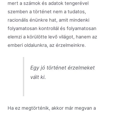
mert a számok és adatok tengerével
szemben a történet nem a tudatos,
racionális énünkre hat, amit mindenki
folyamatosan kontrollál és folyamatosan
elemzi a körülötte levő világot, hanem az
emberi oldalunkra, az érzelmeinkre.
Egy jó történet érzelmeket
vált ki.
Ha ez megtörténik, akkor már megvan a