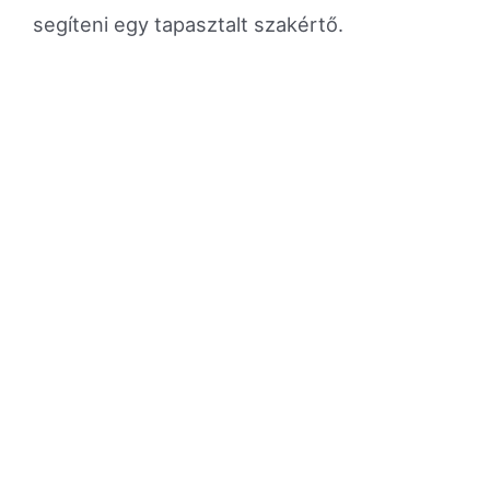
segíteni egy tapasztalt szakértő.