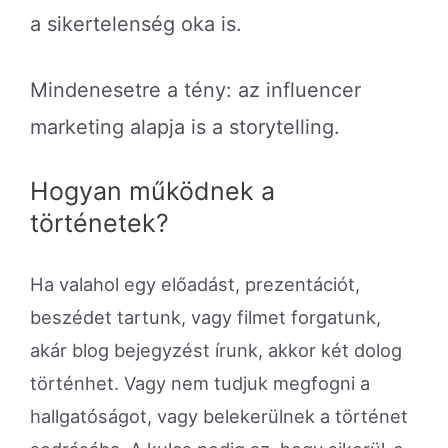
a sikertelenség oka is.
Mindenesetre a tény: az influencer
marketing alapja is a storytelling.
Hogyan működnek a
történetek?
Ha valahol egy előadást, prezentációt,
beszédet tartunk, vagy filmet forgatunk,
akár blog bejegyzést írunk, akkor két dolog
történhet. Vagy nem tudjuk megfogni a
hallgatóságot, vagy belekerülnek a történet