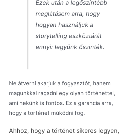
Ezek után a legőszintébb
meglátásom arra, hogy
hogyan használjuk a
storytelling eszköztárát
ennyi: legyünk őszinték.
Ne átverni akarjuk a fogyasztót, hanem
magunkkal ragadni egy olyan történettel,
ami nekünk is fontos. Ez a garancia arra,
hogy a történet működni fog.
Ahhoz, hogy a történet sikeres legyen,