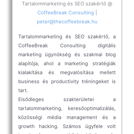
Tartalommarketing és SEO szakértő
@
CoffeeBreak Consulting
|
peter@thecoffeebreak.hu
Tartalommarketing és SEO szakértő, a
CoffeeBreak Consulting digitális
marketing ügynökség és szakmai blog
alapítója, ahol a marketing stratégiák
kialakítása és megvalósítása mellett
business és productivity tréningeket is
tart.
Elsődleges szakterületei a
tartalommarketing, keresőoptimalizálás,
közösségi média management és a
growth hacking. Számos ügyfele volt