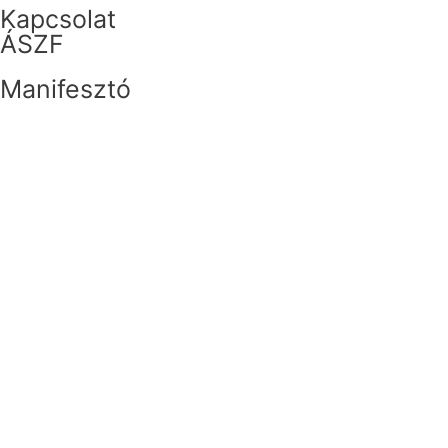
Kapcsolat
ÁSZF
Manifesztó