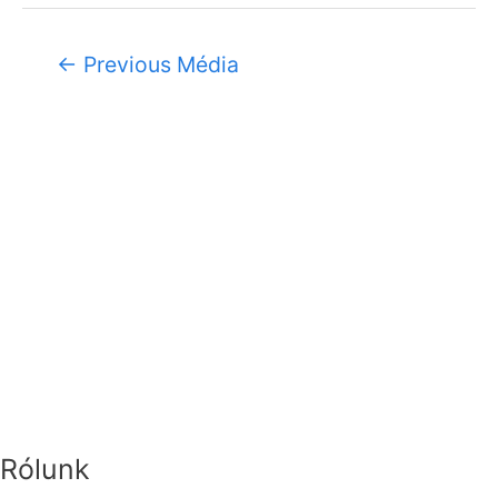
←
Previous Média
Rólunk