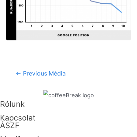
←
Previous Média
Rólunk
Kapcsolat
ÁSZF