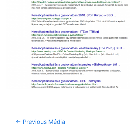
←
Previous Média