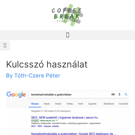
Kulcsszó használat
By
Tóth-Czere Péter