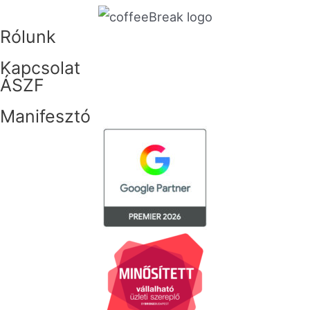
Rólunk
Kapcsolat
ÁSZF
Manifesztó