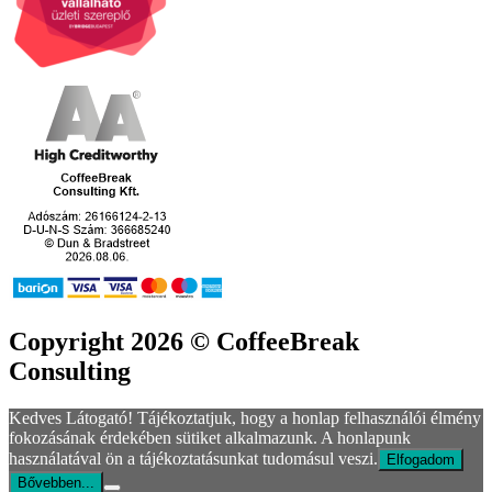
Copyright 2026 © CoffeeBreak
Consulting
Kedves Látogató! Tájékoztatjuk, hogy a honlap felhasználói élmény
fokozásának érdekében sütiket alkalmazunk. A honlapunk
használatával ön a tájékoztatásunkat tudomásul veszi.
Elfogadom
Bővebben...