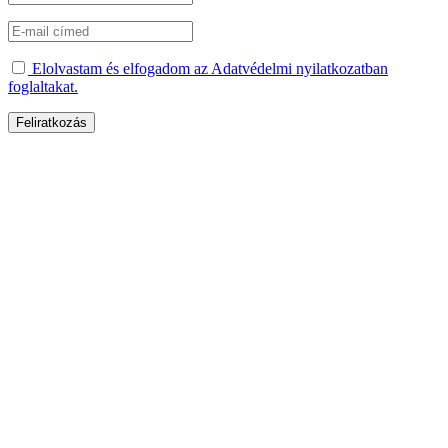
Elolvastam és elfogadom az Adatvédelmi nyilatkozatban
foglaltakat.